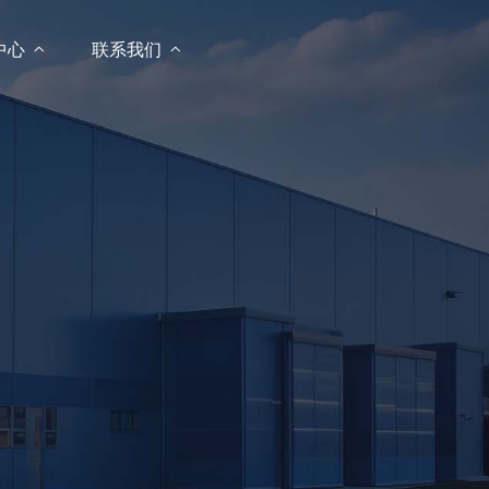
中心

联系我们
