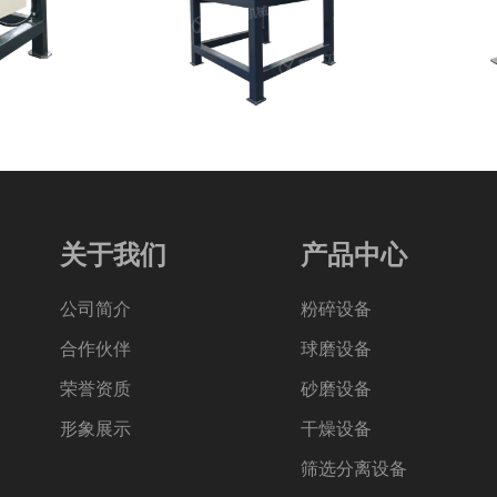
关于我们
产品中心
公司简介
粉碎设备
合作伙伴
球磨设备
荣誉资质
砂磨设备
形象展示
干燥设备
筛选分离设备