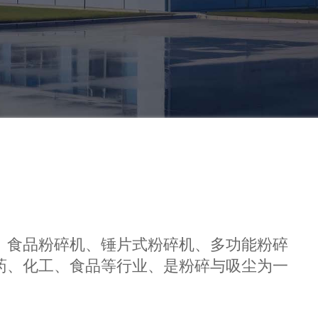
、食品粉碎机、锤片式粉碎机、多功能粉碎
药、化工、食品等行业、是粉碎与吸尘为一