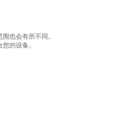
范围也会有所不同。
合您的设备。