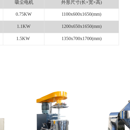
吸尘电机
外形尺寸(长×宽×高)
0.75KW
1100x600x1650(mm)
1.1KW
1200x650x1650(mm)
1.5KW
1350x700x1700(mm)