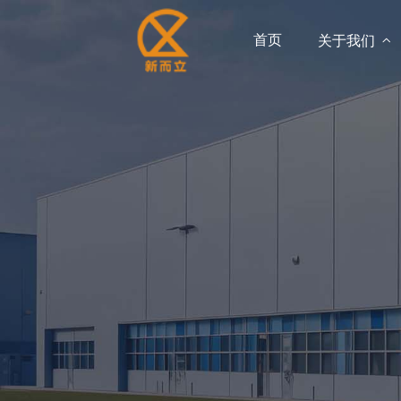
首页
关于我们
