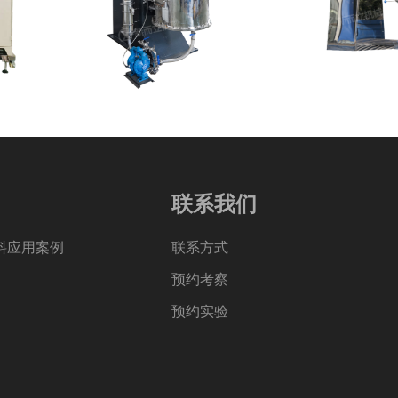
联系我们
料应用案例
联系方式
预约考察
预约实验