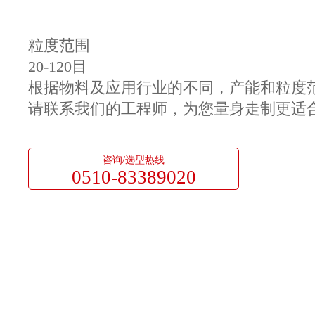
粒度范围
20-120目
根据物料及应用行业的不同，产能和粒度
请联系我们的工程师，为您量身走制更适
咨询/选型热线
0510-83389020