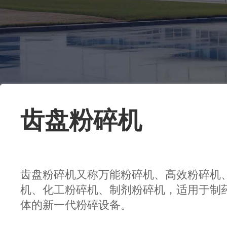
齿盘粉碎机
齿盘粉碎机又称万能粉碎机、高效粉碎机
机、化工粉碎机、制剂粉碎机，适用于制
体的新一代粉碎设备。