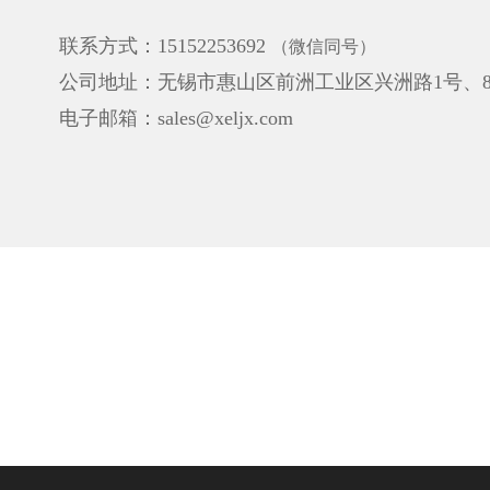
联系方式：15152253692
（微信同号）
公司地址：无锡市惠山区前洲工业区兴洲路1号、
电子邮箱：sales@xeljx.com