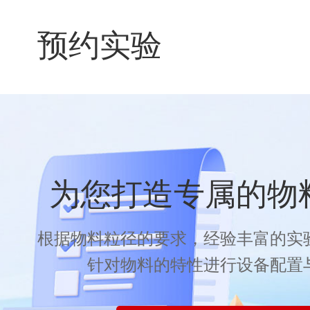
预约实验
为您打造专属的物
根据物料粒径的要求，经验丰富的实
针对物料的特性进行设备配置