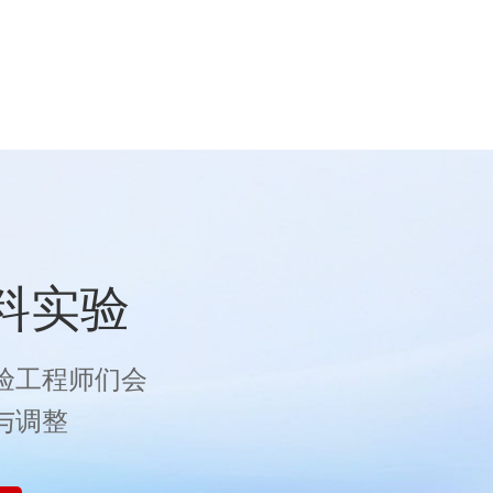
料实验
验工程师们会
与调整