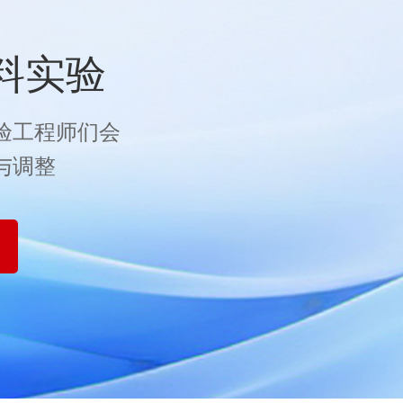
料实验
验工程师们会
与调整