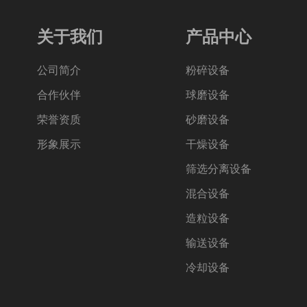
关于我们
产品中心
公司简介
粉碎设备
合作伙伴
球磨设备
荣誉资质
砂磨设备
形象展示
干燥设备
筛选分离设备
混合设备
造粒设备
输送设备
冷却设备