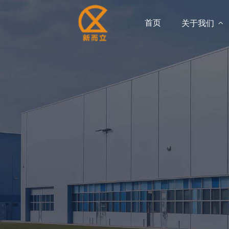
首页
关于我们
