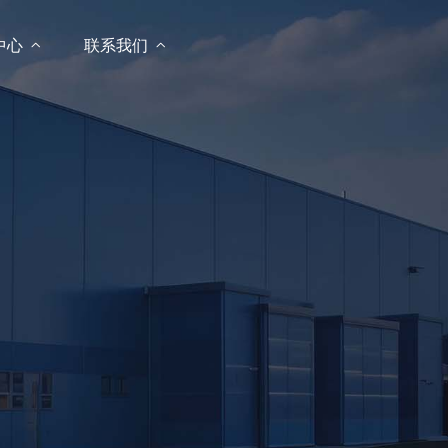
中心

联系我们
