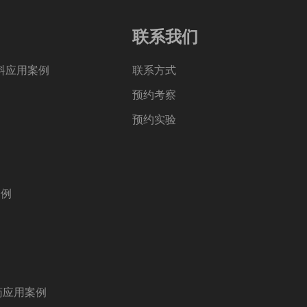
联系我们
料应用案例
联系方式
预约考察
预约实验
案例
药应用案例