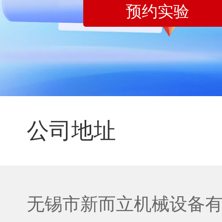
预约实验
公司地址
无锡市新而立机械设备