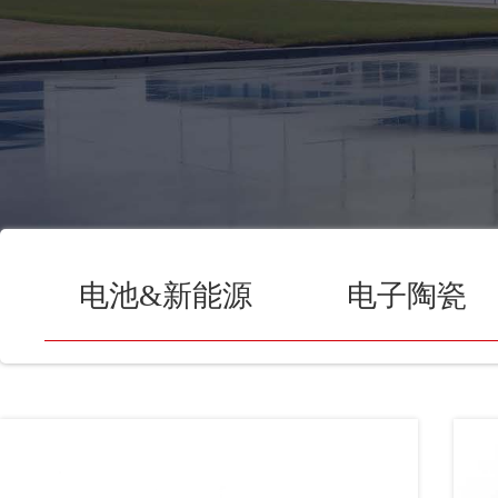
电池&新能源
电子陶瓷