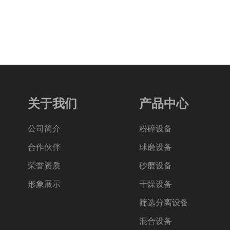
关于我们
产品中心
公司简介
粉碎设备
合作伙伴
球磨设备
荣誉资质
砂磨设备
形象展示
干燥设备
筛选分离设备
混合设备