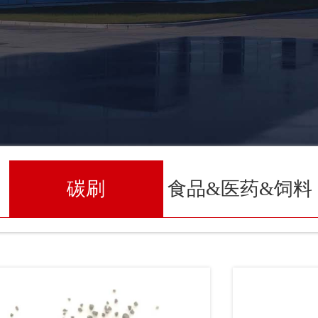
碳刷
食品&医药&饲料