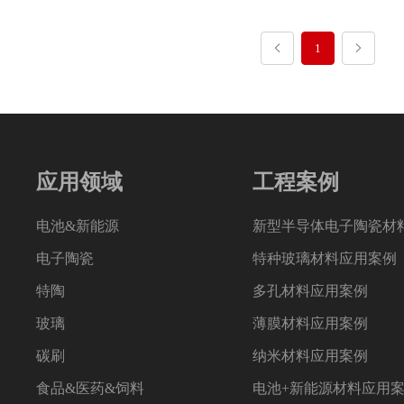
1


应用领域
工程案例
电池&新能源
新型半导体电子陶瓷材
电子陶瓷
特种玻璃材料应用案例
特陶
多孔材料应用案例
玻璃
薄膜材料应用案例
碳刷
纳米材料应用案例
食品&医药&饲料
电池+新能源材料应用