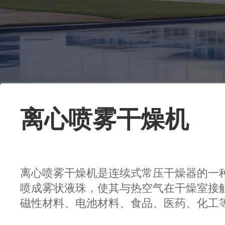
离心喷雾干燥机
离心喷雾干燥机是连续式常压干燥器的一
喷成雾状液珠，使其与热空气在干燥室接
磁性材料、电池材料、食品、医药、化工