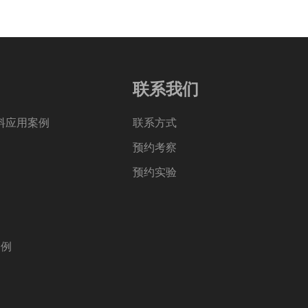
联系我们
料应用案例
联系方式
预约考察
预约实验
案例