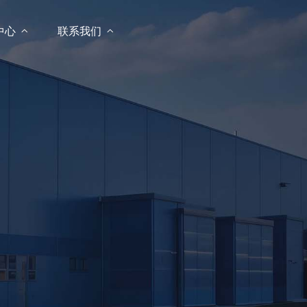
中心

联系我们
