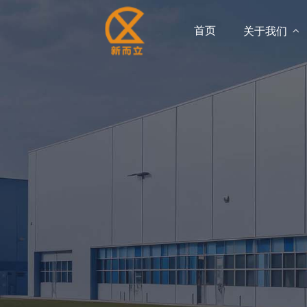
首页
关于我们
