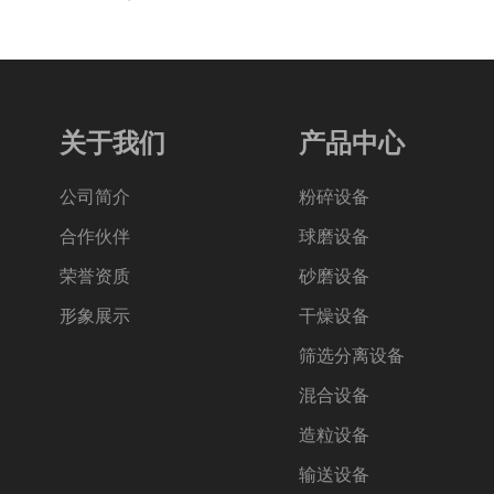
关于我们
产品中心
公司简介
粉碎设备
合作伙伴
球磨设备
荣誉资质
砂磨设备
形象展示
干燥设备
筛选分离设备
混合设备
造粒设备
输送设备