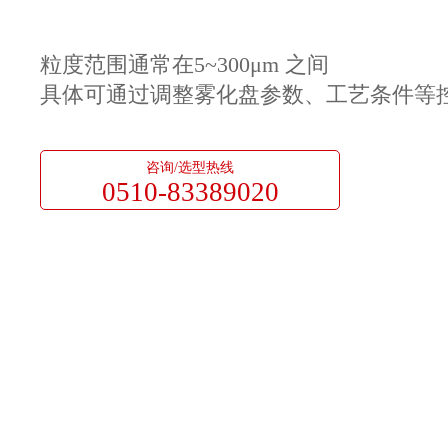
粒度范围通常在5~300μm 之间
具体可通过调整雾化盘参数、工艺条件等
咨询/选型热线
0510-83389020