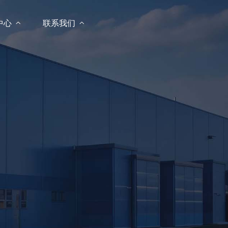
中心

联系我们
