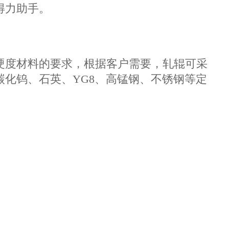
得力助手。
硬度材料的要求，
根据客户需要，轧辊可采
化钨、石英、YG8、高锰钢、不锈钢等定