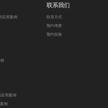
联系我们
料应用案例
联系方式
预约考察
预约实验
案例
药应用案例
用案例