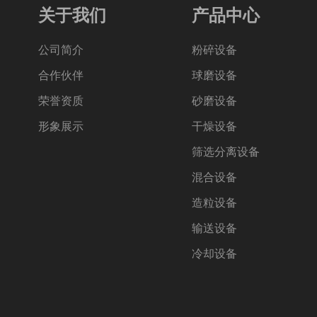
关于我们
产品中心
公司简介
粉碎设备
合作伙伴
球磨设备
荣誉资质
砂磨设备
形象展示
干燥设备
筛选分离设备
混合设备
造粒设备
输送设备
冷却设备