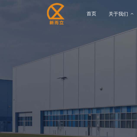
首页
关于我们
