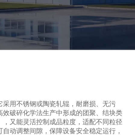
它采用不锈钢或陶瓷轧辊，耐磨损、无污
高效破碎化学法生产中形成的团聚、结块类
），又能灵活控制成品粒度，适配不同粒径
可自动调整间隙，保障设备安全稳定运行，