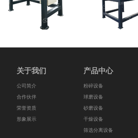
关于我们
产品中心
公司简介
粉碎设备
合作伙伴
球磨设备
荣誉资质
砂磨设备
形象展示
干燥设备
筛选分离设备