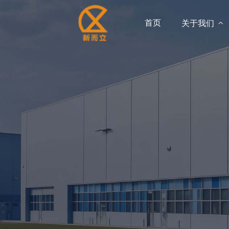
首页
关于我们
