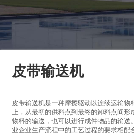
皮带输送机
皮带输送机是一种摩擦驱动以连续运输物
上，从最初的供料点到最终的卸料点间形
物料的输送，也可以进行成件物品的输送
业企业生产流程中的工艺过程的要求相配