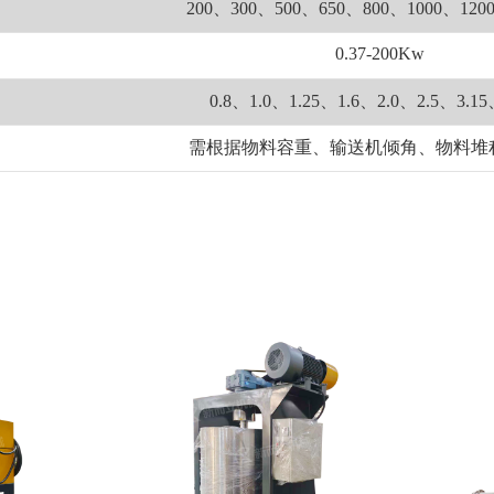
200、300、500、650、800、1000、120
0.37-200Kw
0.8、1.0、1.25、1.6、2.0、2.5、3.15
需根据物料容重、输送机倾角、物料堆