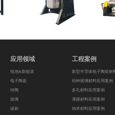
应用领域
工程案例
电池&新能源
新型半导体电子陶瓷材
电子陶瓷
特种玻璃材料应用案例
特陶
多孔材料应用案例
玻璃
薄膜材料应用案例
碳刷
纳米材料应用案例