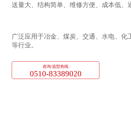
送量大、结构简单、维修方便、成本低、
广泛应用于冶金、煤炭、交通、水电、化
等行业。
咨询/选型热线
0510-83389020