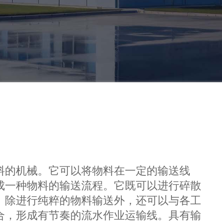
料的机械。它可以将物料在一定的输送线
成一种物料的输送流程。它既可以进行碎散
。除进行纯粹的物料输送外，还可以与各工
合，形成有节奏的流水作业运输线。具有输