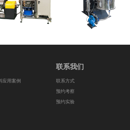
联系我们
料应用案例
联系方式
预约考察
预约实验