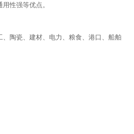
通用性强等优点。
工、陶瓷、建材、电力、粮食、港口、船舶