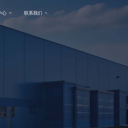
中心

联系我们
